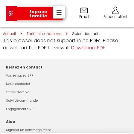
Espace
famille
Email
Espace client
Accueil
Tarifs et conditions
Guide des tarifs
This browser does not support inline PDFs. Please
download the PDF to view it:
Download PDF
Restez en contact
Vos espaces SFR
Nous contacter
Offres d’emploi
Suivi de commande
Engagements RSE
Aide
Signaler un dommage réseau