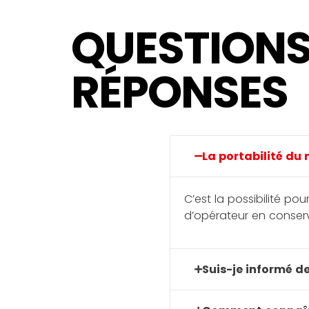
QUESTIONS
RÉPONSES
La portabilité du 
C’est la possibilité p
d’opérateur en conser
Suis-je informé de