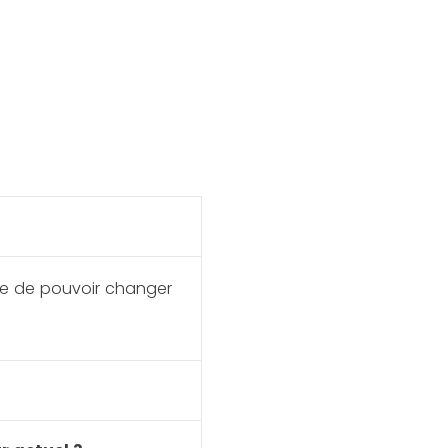
ile de pouvoir changer