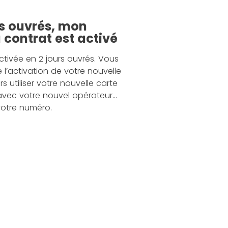
rs ouvrés, mon
contrat est activé
activée en 2 jours ouvrés. Vous
 l’activation de votre nouvelle
s utiliser votre nouvelle carte
 avec votre nouvel opérateur…
votre numéro.