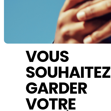
VOUS
SOUHAITEZ
GARDER
VOTRE