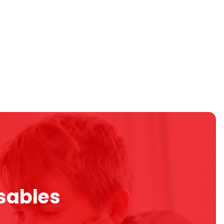
sables