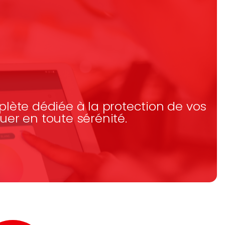
plète dédiée à la protection de vos
uer en toute sérénité.