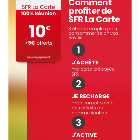
Comment
profiter de
SFR La Carte
3 étapes simples pour
consommer selon vos
envies.
J'ACHÈTE
ma carte prépayée
SFR
JE RECHARGE
mon compte avec
des crédits de
communication
J'ACTIVE