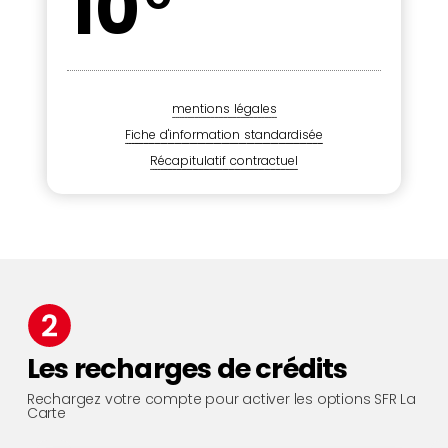
10
mentions légales
Fiche d'information standardisée
Récapitulatif contractuel
Les recharges de crédits
Rechargez votre compte pour activer les options SFR La
Carte