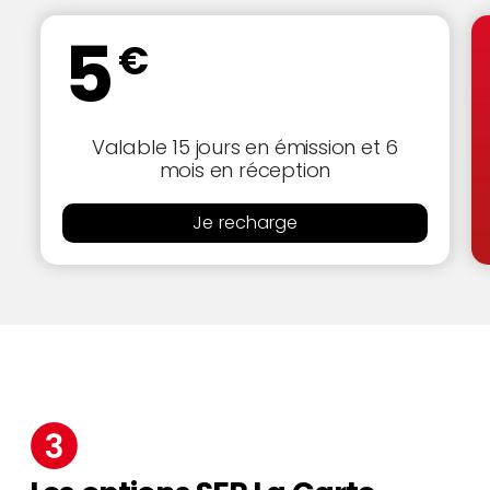
5
€
Valable 15 jours en émission et 6
mois en réception
Je recharge