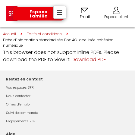
Espace
famille
Email
Espace client
Accueil
Tarifs et conditions
Fiche d’information standardisée Box 4G labellisée cohésion
numérique
This browser does not support inline PDFs. Please
download the PDF to view it:
Download PDF
Restez en contact
Vos espaces SFR
Nous contacter
Offres d’emploi
Suivi de commande
Engagements RSE
Aide