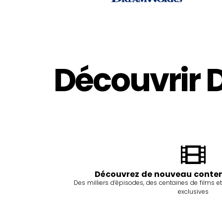
Découvrir 
Découvrez de nouveau conten
Des milliers d’épisodes, des centaines de films et
exclusives