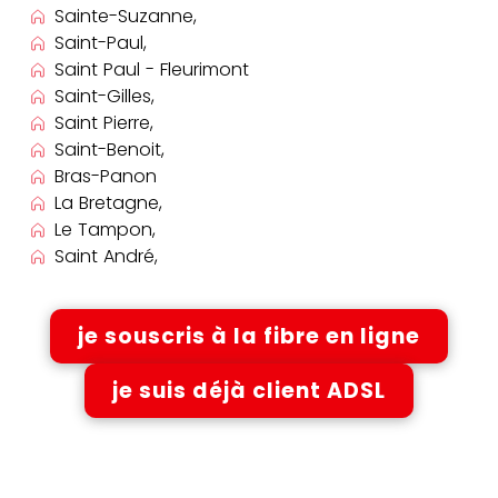
Sainte-Suzanne,
Saint-Paul,
Saint Paul - Fleurimont
Saint-Gilles,
Saint Pierre,
Saint-Benoit,
Bras-Panon
La Bretagne,
Le Tampon,
Saint André,
je souscris à la fibre en ligne
je suis déjà client ADSL