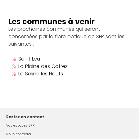
Les communes à venir
Les prochaines communes qui seront
concernées par la fibre optique de SFR sont les
suivantes :
Saint Leu
La Plaine des Cafres
La Saline les Hauts
Restez en contact
Vos espaces SFR
Nous contacter